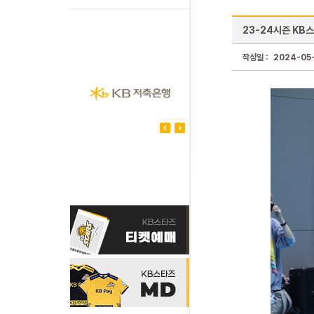
23-24시즌 KB
작성일 :
2024-05