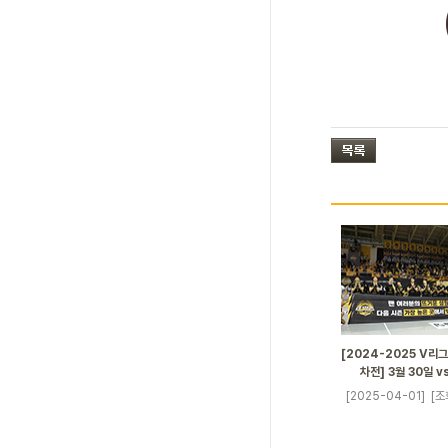
[2024-2025 V리
차전] 3월 30일 
[2025-04-01]
[조