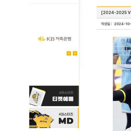
[2024-2025 
작성일 :
2024-10