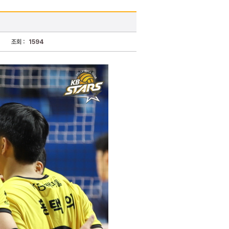
조회 :
1594