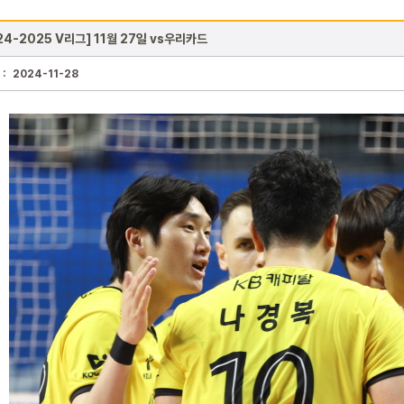
24-2025 V리그] 11월 27일 vs우리카드
 :
2024-11-28