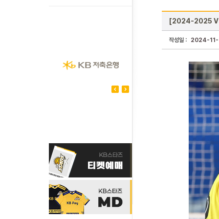
[2024-2025 
작성일 :
2024-11