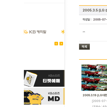
2005.3.5 (LG
작성일 :
2005-07
^^
2005.3.19 (LG:
[2005-07-
[조회수 : 65