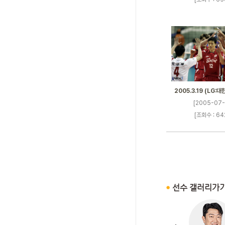
2005.3.19 (LG:
[2005-07-
[조회수 : 64