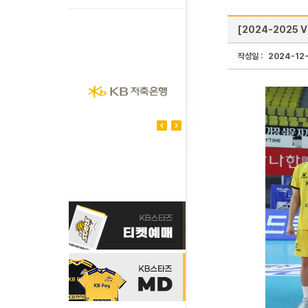
[2024-2025 
작성일 :
2024-12