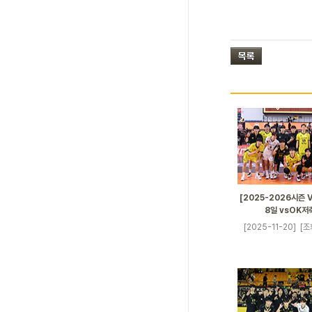
[2025-2026시즌 V
8일 vsOK저
[2025-11-20]
[조