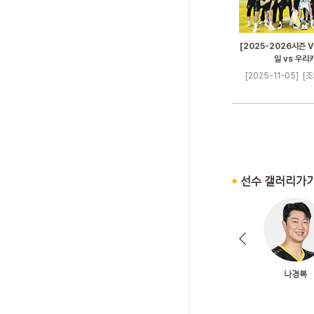
[2025-2026시즌 V
일 vs 우리
[2025-11-05]
[조