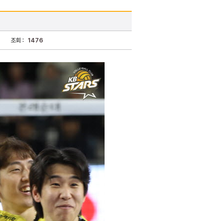
조회 :
1476