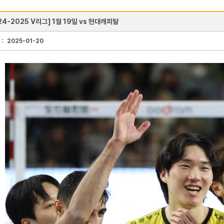
24-2025 V리그] 1월 19일 vs 현대캐피탈
 :
2025-01-20