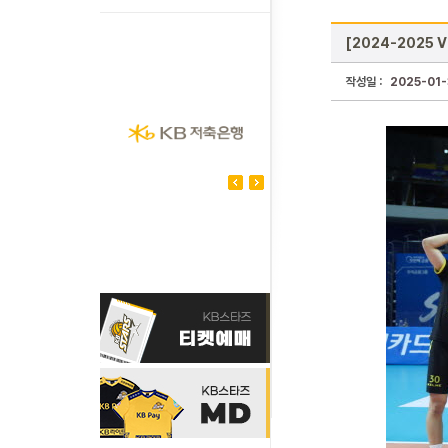
[2024-2025 
작성일 :
2025-01-