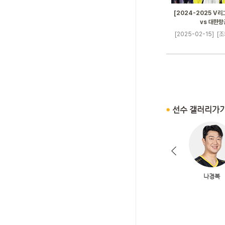
[2024-2025 V리그
vs 대한항
[2025-02-15]
[조