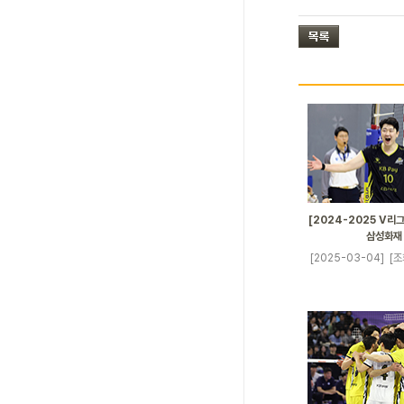
[2024-2025 V리그]
삼성화재
[2025-03-04]
[조