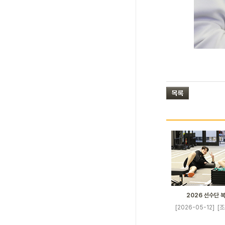
2026 선수단 
[2026-05-12]
[조