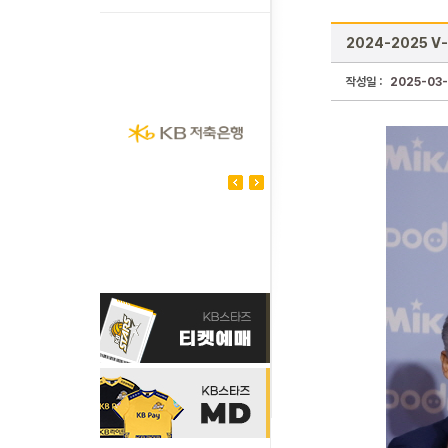
2024-2025 
작성일 :
2025-03