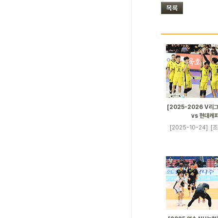
[2025-2026 V리그
vs 현대캐
[2025-10-24]
[조