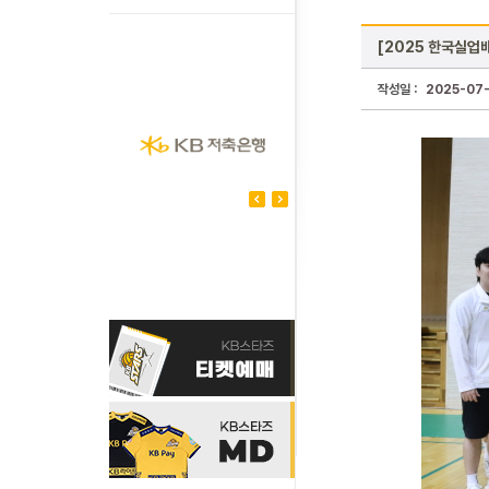
[2025 한국실업
작성일 :
2025-07