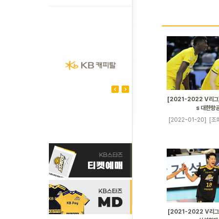
[2021-2022 V리그]
s 대한항
[2022-01-20]
[조회
[2021-2022 V리그]