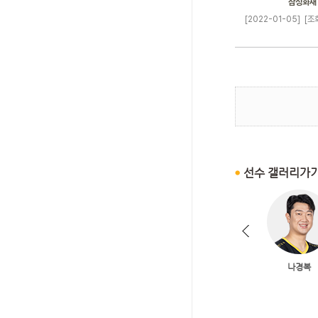
삼성화재
[2022-01-05]
[조