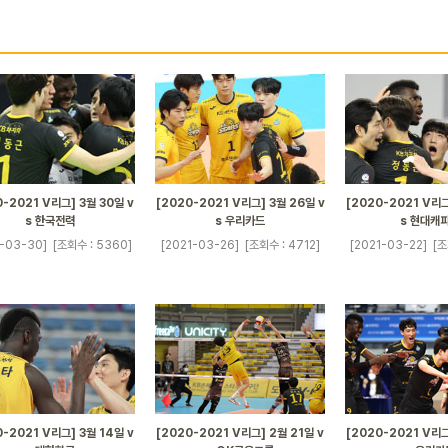
0-2021 V리그] 3월 30일 v
[2020-2021 V리그] 3월 26일 v
[2020-2021 V리그
s 한국전력
s 우리카드
s 현대캐
1-03-30]
[조회수 : 5360]
[2021-03-26]
[조회수 : 4712]
[2021-03-22]
[조
0-2021 V리그] 3월 14일 v
[2020-2021 V리그] 2월 21일 v
[2020-2021 V리그