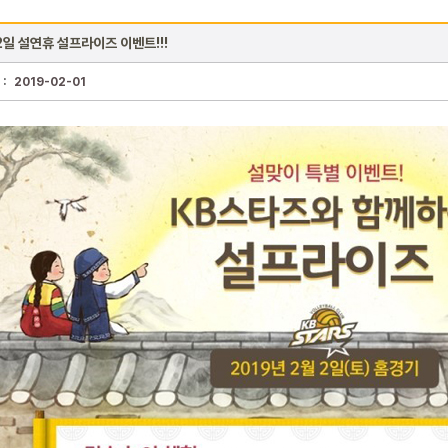
2일 설연휴 설프라이즈 이벤트!!!
 :
2019-02-01