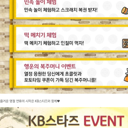
즐거운 명절 연휴의 시작은 KB스타즈와 함께♥