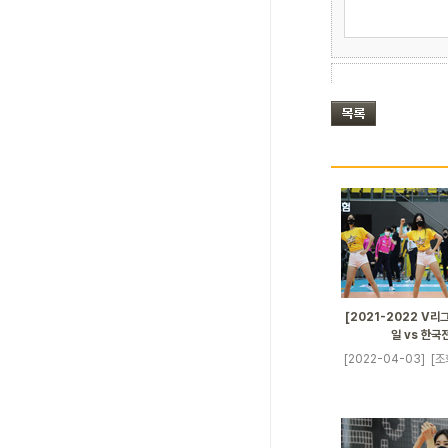
[2021-2022 V리그
일 vs 한국
[2022-04-03]
[조