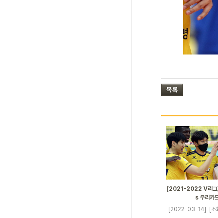
[2021-2022 V리그]
s 우리카
[2022-03-14]
[조