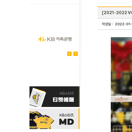
[2021-2022 V
작성일 :
2022-01-