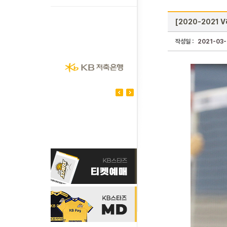
[2020-2021 
작성일 :
2021-03